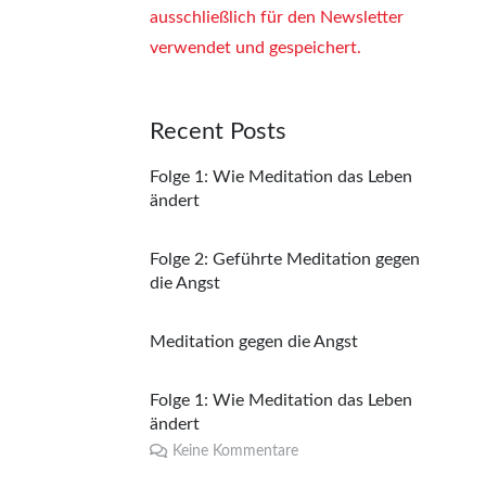
ausschließlich für den Newsletter
verwendet und gespeichert.
Recent Posts
Folge 1: Wie Meditation das Leben
ändert
Folge 2: Geführte Meditation gegen
die Angst
Meditation gegen die Angst
Folge 1: Wie Meditation das Leben
ändert
Keine Kommentare