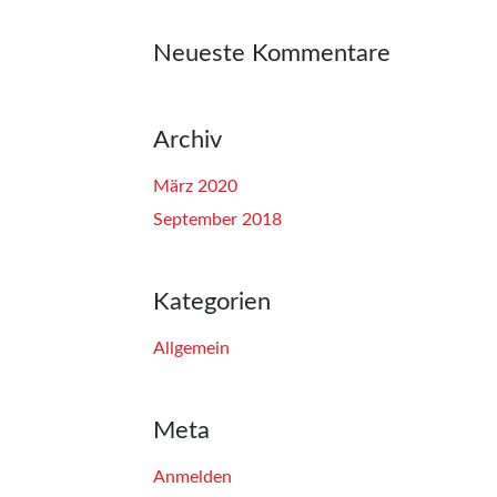
Neueste Kommentare
Archiv
März 2020
September 2018
Kategorien
Allgemein
Meta
Anmelden