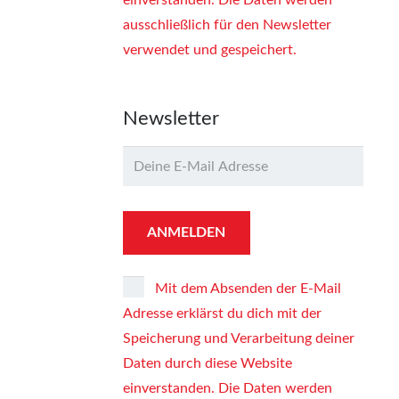
einverstanden. Die Daten werden
ausschließlich für den Newsletter
verwendet und gespeichert.
Newsletter
Mit dem Absenden der E-Mail
Adresse erklärst du dich mit der
Speicherung und Verarbeitung deiner
Daten durch diese Website
einverstanden. Die Daten werden