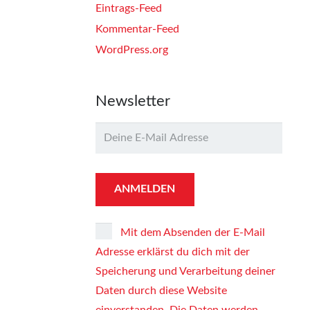
Eintrags-Feed
Kommentar-Feed
WordPress.org
Newsletter
Mit dem Absenden der E-Mail
Adresse erklärst du dich mit der
Speicherung und Verarbeitung deiner
Daten durch diese Website