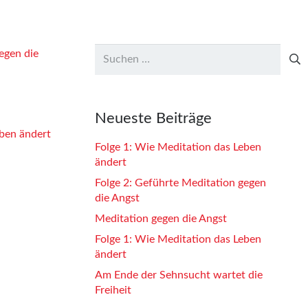
Suchen
egen die
nach:
Neueste Beiträge
eben ändert
Folge 1: Wie Meditation das Leben
ändert
Folge 2: Geführte Meditation gegen
die Angst
Meditation gegen die Angst
Folge 1: Wie Meditation das Leben
ändert
Am Ende der Sehnsucht wartet die
Freiheit