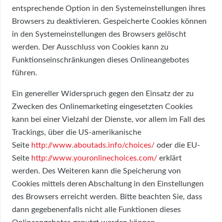
entsprechende Option in den Systemeinstellungen ihres
Browsers zu deaktivieren. Gespeicherte Cookies können
in den Systemeinstellungen des Browsers gelöscht
werden. Der Ausschluss von Cookies kann zu
Funktionseinschränkungen dieses Onlineangebotes
führen.
Ein genereller Widerspruch gegen den Einsatz der zu
Zwecken des Onlinemarketing eingesetzten Cookies
kann bei einer Vielzahl der Dienste, vor allem im Fall des
Trackings, über die US-amerikanische
Seite
http://www.aboutads.info/choices/
oder die EU-
Seite
http://www.youronlinechoices.com/
erklärt
werden. Des Weiteren kann die Speicherung von
Cookies mittels deren Abschaltung in den Einstellungen
des Browsers erreicht werden. Bitte beachten Sie, dass
dann gegebenenfalls nicht alle Funktionen dieses