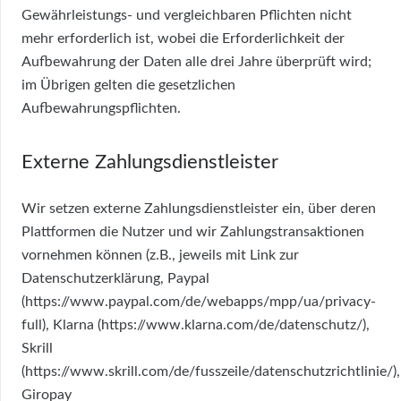
Gewährleistungs- und vergleichbaren Pflichten nicht
mehr erforderlich ist, wobei die Erforderlichkeit der
Aufbewahrung der Daten alle drei Jahre überprüft wird;
im Übrigen gelten die gesetzlichen
Aufbewahrungspflichten.
Externe Zahlungsdienstleister
Wir setzen externe Zahlungsdienstleister ein, über deren
Plattformen die Nutzer und wir Zahlungstransaktionen
vornehmen können (z.B., jeweils mit Link zur
Datenschutzerklärung, Paypal
(https://www.paypal.com/de/webapps/mpp/ua/privacy-
full), Klarna (https://www.klarna.com/de/datenschutz/),
Skrill
(https://www.skrill.com/de/fusszeile/datenschutzrichtlinie/),
Giropay