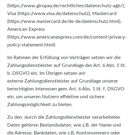
(https://www.giropay.de/rechtliches/datenschutz-agb/),
Visa (https://www.visa.de/datenschutz), Mastercard
(https://www.mastercard.de/de-de/datenschutz.html),
American Express
(https://www.americanexpress.com/de/content/privacy-
policy-statement.html)
Im Rahmen der Erfüllung von Verträgen setzen wir die
Zahlungsdienstleister auf Grundlage des Art. 6 Abs. 1 lit.
b. DSGVO ein. Im Übrigen setzen wir
externe Zahlungsdienstleister auf Grundlage unserer
berechtigten Interessen gem. Art. 6 Abs. 1 lit. f. DSGVO
ein, um unseren Nutzern effektive und sichere
Zahlungsmöglichkeit zu bieten.
Zu den, durch die Zahlungsdienstleister verarbeiteten
Daten gehören Bestandsdaten, wie z.B. der Name und
die Adresse, Bankdaten, wie z.B. Kontonummern oder