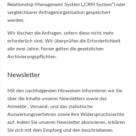
Relationship-Management System („CRM System“) oder
vergleichbarer Anfragenorganisation gespeichert
werden.
Wir löschen die Anfragen, sofern diese nicht mehr
erforderlich sind. Wir überprüfen die Erforderlichkeit
alle zwei Jahre; Ferner gelten die gesetzlichen
Archivierungspflichten.
Newsletter
Mit den nachfolgenden Hinweisen informieren wir Sie
über die Inhalte unseres Newsletters sowie das
Anmelde-, Versand- und das statistische
Auswertungsverfahren sowie Ihre Widerspruchsrechte
auf. Indem Sie unseren Newsletter abonnieren, erklären
Sie sich mit dem Empfang und den beschriebenen