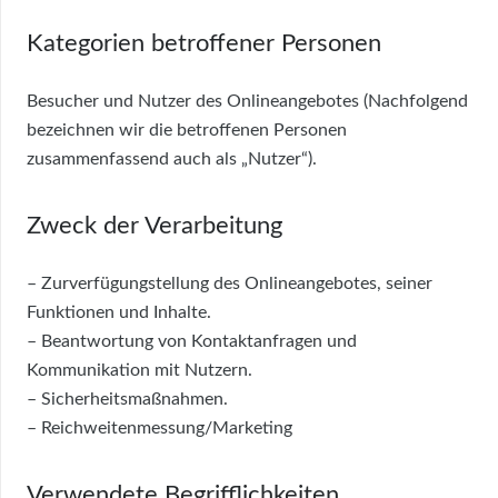
Kategorien betroffener Personen
Besucher und Nutzer des Onlineangebotes (Nachfolgend
bezeichnen wir die betroffenen Personen
zusammenfassend auch als „Nutzer“).
Zweck der Verarbeitung
– Zurverfügungstellung des Onlineangebotes, seiner
Funktionen und Inhalte.
– Beantwortung von Kontaktanfragen und
Kommunikation mit Nutzern.
– Sicherheitsmaßnahmen.
– Reichweitenmessung/Marketing
Verwendete Begrifflichkeiten