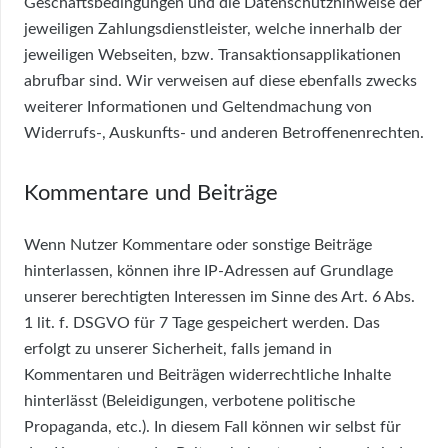
Geschäftsbedingungen und die Datenschutzhinweise der
jeweiligen Zahlungsdienstleister, welche innerhalb der
jeweiligen Webseiten, bzw. Transaktionsapplikationen
abrufbar sind. Wir verweisen auf diese ebenfalls zwecks
weiterer Informationen und Geltendmachung von
Widerrufs-, Auskunfts- und anderen Betroffenenrechten.
Kommentare und Beiträge
Wenn Nutzer Kommentare oder sonstige Beiträge
hinterlassen, können ihre IP-Adressen auf Grundlage
unserer berechtigten Interessen im Sinne des Art. 6 Abs.
1 lit. f. DSGVO für 7 Tage gespeichert werden. Das
erfolgt zu unserer Sicherheit, falls jemand in
Kommentaren und Beiträgen widerrechtliche Inhalte
hinterlässt (Beleidigungen, verbotene politische
Propaganda, etc.). In diesem Fall können wir selbst für