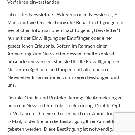
Verfahren einverstanden.
Inhalt des Newsletters: Wir versenden Newsletter, E-
Mails und weitere elektronische Benachrichtigungen mit
werblichen Informationen (nachfolgend „Newsletter“)
nur mit der Einwilligung der Empfänger oder einer
gesetzlichen Erlaubnis. Sofern im Rahmen einer
Anmeldung zum Newsletter dessen Inhalte konkret
umschrieben werden, sind sie für die Einwilligung der
Nutzer maßgeblich. Im Übrigen enthalten unsere
Newsletter Informationen zu unseren Leistungen und
uns.
Double-Opt-In und Protokollierung: Die Anmeldung zu
unserem Newsletter erfolgt in einem sog. Double-Opt-
In-Verfahren. D.h. Sie erhalten nach der Anmeldung eine
E-Mail, in der Sie um die Bestätigung Ihrer Anmeldung
gebeten werden. Diese Bestätigung ist notwendig, damit