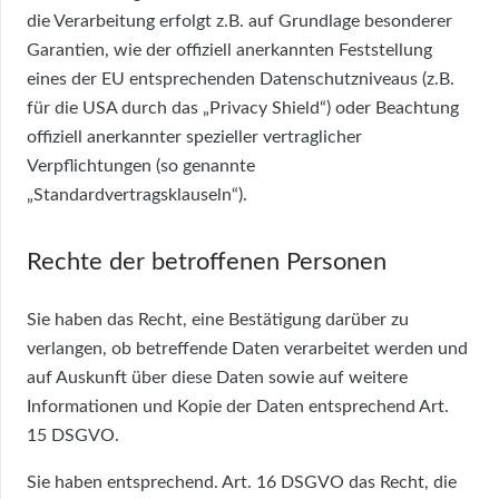
die Verarbeitung erfolgt z.B. auf Grundlage besonderer
Garantien, wie der offiziell anerkannten Feststellung
eines der EU entsprechenden Datenschutzniveaus (z.B.
für die USA durch das „Privacy Shield“) oder Beachtung
offiziell anerkannter spezieller vertraglicher
Verpflichtungen (so genannte
„Standardvertragsklauseln“).
Rechte der betroffenen Personen
Sie haben das Recht, eine Bestätigung darüber zu
verlangen, ob betreffende Daten verarbeitet werden und
auf Auskunft über diese Daten sowie auf weitere
Informationen und Kopie der Daten entsprechend Art.
15 DSGVO.
Sie haben entsprechend. Art. 16 DSGVO das Recht, die