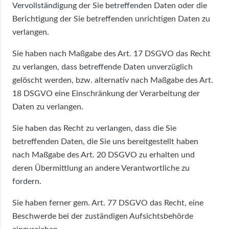
Vervollständigung der Sie betreffenden Daten oder die
Berichtigung der Sie betreffenden unrichtigen Daten zu
verlangen.
Sie haben nach Maßgabe des Art. 17 DSGVO das Recht
zu verlangen, dass betreffende Daten unverzüglich
gelöscht werden, bzw. alternativ nach Maßgabe des Art.
18 DSGVO eine Einschränkung der Verarbeitung der
Daten zu verlangen.
Sie haben das Recht zu verlangen, dass die Sie
betreffenden Daten, die Sie uns bereitgestellt haben
nach Maßgabe des Art. 20 DSGVO zu erhalten und
deren Übermittlung an andere Verantwortliche zu
fordern.
Sie haben ferner gem. Art. 77 DSGVO das Recht, eine
Beschwerde bei der zuständigen Aufsichtsbehörde