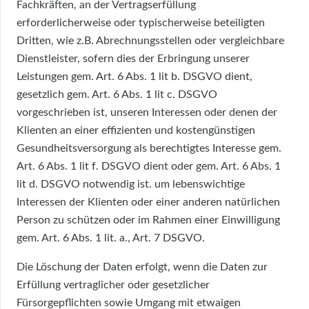
Fachkräften, an der Vertragserfüllung
erforderlicherweise oder typischerweise beteiligten
Dritten, wie z.B. Abrechnungsstellen oder vergleichbare
Dienstleister, sofern dies der Erbringung unserer
Leistungen gem. Art. 6 Abs. 1 lit b. DSGVO dient,
gesetzlich gem. Art. 6 Abs. 1 lit c. DSGVO
vorgeschrieben ist, unseren Interessen oder denen der
Klienten an einer effizienten und kostengünstigen
Gesundheitsversorgung als berechtigtes Interesse gem.
Art. 6 Abs. 1 lit f. DSGVO dient oder gem. Art. 6 Abs. 1
lit d. DSGVO notwendig ist. um lebenswichtige
Interessen der Klienten oder einer anderen natürlichen
Person zu schützen oder im Rahmen einer Einwilligung
gem. Art. 6 Abs. 1 lit. a., Art. 7 DSGVO.
Die Löschung der Daten erfolgt, wenn die Daten zur
Erfüllung vertraglicher oder gesetzlicher
Fürsorgepflichten sowie Umgang mit etwaigen