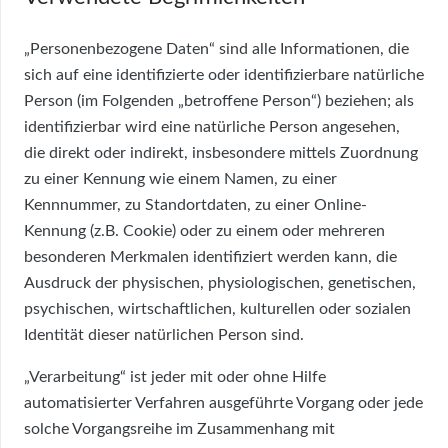
„Personenbezogene Daten“ sind alle Informationen, die
sich auf eine identifizierte oder identifizierbare natürliche
Person (im Folgenden „betroffene Person“) beziehen; als
identifizierbar wird eine natürliche Person angesehen,
die direkt oder indirekt, insbesondere mittels Zuordnung
zu einer Kennung wie einem Namen, zu einer
Kennnummer, zu Standortdaten, zu einer Online-
Kennung (z.B. Cookie) oder zu einem oder mehreren
besonderen Merkmalen identifiziert werden kann, die
Ausdruck der physischen, physiologischen, genetischen,
psychischen, wirtschaftlichen, kulturellen oder sozialen
Identität dieser natürlichen Person sind.
„Verarbeitung“ ist jeder mit oder ohne Hilfe
automatisierter Verfahren ausgeführte Vorgang oder jede
solche Vorgangsreihe im Zusammenhang mit