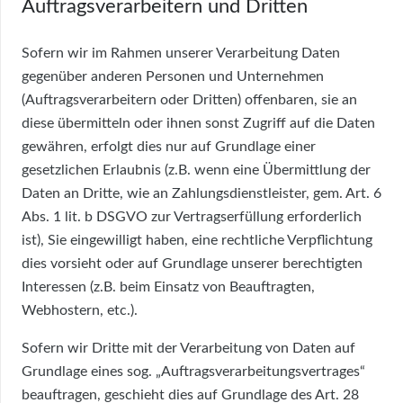
Auftragsverarbeitern und Dritten
Sofern wir im Rahmen unserer Verarbeitung Daten
gegenüber anderen Personen und Unternehmen
(Auftragsverarbeitern oder Dritten) offenbaren, sie an
diese übermitteln oder ihnen sonst Zugriff auf die Daten
gewähren, erfolgt dies nur auf Grundlage einer
gesetzlichen Erlaubnis (z.B. wenn eine Übermittlung der
Daten an Dritte, wie an Zahlungsdienstleister, gem. Art. 6
Abs. 1 lit. b DSGVO zur Vertragserfüllung erforderlich
ist), Sie eingewilligt haben, eine rechtliche Verpflichtung
dies vorsieht oder auf Grundlage unserer berechtigten
Interessen (z.B. beim Einsatz von Beauftragten,
Webhostern, etc.).
Sofern wir Dritte mit der Verarbeitung von Daten auf
Grundlage eines sog. „Auftragsverarbeitungsvertrages“
beauftragen, geschieht dies auf Grundlage des Art. 28