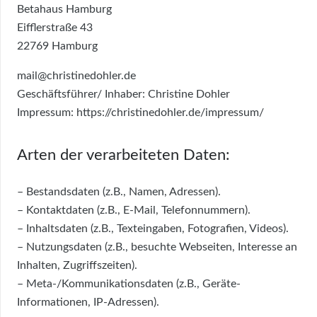
Betahaus Hamburg
Eifflerstraße 43
22769 Hamburg
mail@christinedohler.de
Geschäftsführer/ Inhaber: Christine Dohler
Impressum: https://christinedohler.de/impressum/
Arten der verarbeiteten Daten:
– Bestandsdaten (z.B., Namen, Adressen).
– Kontaktdaten (z.B., E-Mail, Telefonnummern).
– Inhaltsdaten (z.B., Texteingaben, Fotografien, Videos).
– Nutzungsdaten (z.B., besuchte Webseiten, Interesse an
Inhalten, Zugriffszeiten).
– Meta-/Kommunikationsdaten (z.B., Geräte-
Informationen, IP-Adressen).