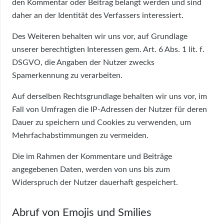
den Kommentar oder Beitrag belangt werden und sind
daher an der Identität des Verfassers interessiert.
Des Weiteren behalten wir uns vor, auf Grundlage
unserer berechtigten Interessen gem. Art. 6 Abs. 1 lit. f.
DSGVO, die Angaben der Nutzer zwecks
Spamerkennung zu verarbeiten.
Auf derselben Rechtsgrundlage behalten wir uns vor, im
Fall von Umfragen die IP-Adressen der Nutzer für deren
Dauer zu speichern und Cookies zu verwenden, um
Mehrfachabstimmungen zu vermeiden.
Die im Rahmen der Kommentare und Beiträge
angegebenen Daten, werden von uns bis zum
Widerspruch der Nutzer dauerhaft gespeichert.
Abruf von Emojis und Smilies