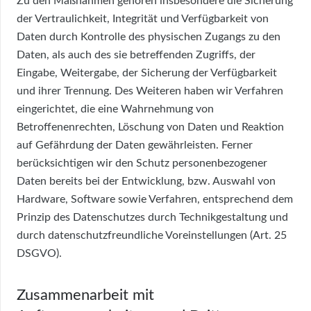
Zu den Maßnahmen gehören insbesondere die Sicherung
der Vertraulichkeit, Integrität und Verfügbarkeit von
Daten durch Kontrolle des physischen Zugangs zu den
Daten, als auch des sie betreffenden Zugriffs, der
Eingabe, Weitergabe, der Sicherung der Verfügbarkeit
und ihrer Trennung. Des Weiteren haben wir Verfahren
eingerichtet, die eine Wahrnehmung von
Betroffenenrechten, Löschung von Daten und Reaktion
auf Gefährdung der Daten gewährleisten. Ferner
berücksichtigen wir den Schutz personenbezogener
Daten bereits bei der Entwicklung, bzw. Auswahl von
Hardware, Software sowie Verfahren, entsprechend dem
Prinzip des Datenschutzes durch Technikgestaltung und
durch datenschutzfreundliche Voreinstellungen (Art. 25
DSGVO).
Zusammenarbeit mit