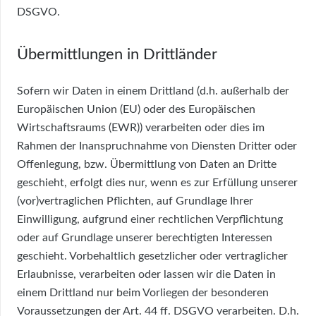
DSGVO.
Übermittlungen in Drittländer
Sofern wir Daten in einem Drittland (d.h. außerhalb der
Europäischen Union (EU) oder des Europäischen
Wirtschaftsraums (EWR)) verarbeiten oder dies im
Rahmen der Inanspruchnahme von Diensten Dritter oder
Offenlegung, bzw. Übermittlung von Daten an Dritte
geschieht, erfolgt dies nur, wenn es zur Erfüllung unserer
(vor)vertraglichen Pflichten, auf Grundlage Ihrer
Einwilligung, aufgrund einer rechtlichen Verpflichtung
oder auf Grundlage unserer berechtigten Interessen
geschieht. Vorbehaltlich gesetzlicher oder vertraglicher
Erlaubnisse, verarbeiten oder lassen wir die Daten in
einem Drittland nur beim Vorliegen der besonderen
Voraussetzungen der Art. 44 ff. DSGVO verarbeiten. D.h.