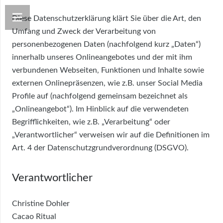
Diese Datenschutzerklärung klärt Sie über die Art, den
Umfang und Zweck der Verarbeitung von
personenbezogenen Daten (nachfolgend kurz „Daten“)
innerhalb unseres Onlineangebotes und der mit ihm
verbundenen Webseiten, Funktionen und Inhalte sowie
externen Onlinepräsenzen, wie z.B. unser Social Media
Profile auf (nachfolgend gemeinsam bezeichnet als
„Onlineangebot“). Im Hinblick auf die verwendeten
Begrifflichkeiten, wie z.B. „Verarbeitung“ oder
„Verantwortlicher“ verweisen wir auf die Definitionen im
Art. 4 der Datenschutzgrundverordnung (DSGVO).
Verantwortlicher
Christine Dohler
Cacao Ritual