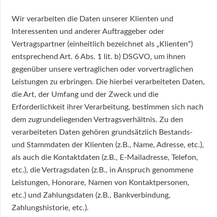
Wir verarbeiten die Daten unserer Klienten und
Interessenten und anderer Auftraggeber oder
Vertragspartner (einheitlich bezeichnet als „Klienten“)
entsprechend Art. 6 Abs. 1 lit. b) DSGVO, um ihnen
gegenüber unsere vertraglichen oder vorvertraglichen
Leistungen zu erbringen. Die hierbei verarbeiteten Daten,
die Art, der Umfang und der Zweck und die
Erforderlichkeit ihrer Verarbeitung, bestimmen sich nach
dem zugrundeliegenden Vertragsverhältnis. Zu den
verarbeiteten Daten gehören grundsätzlich Bestands-
und Stammdaten der Klienten (z.B., Name, Adresse, etc.),
als auch die Kontaktdaten (z.B., E-Mailadresse, Telefon,
etc.), die Vertragsdaten (z.B., in Anspruch genommene
Leistungen, Honorare, Namen von Kontaktpersonen,
etc.) und Zahlungsdaten (z.B., Bankverbindung,
Zahlungshistorie, etc.).