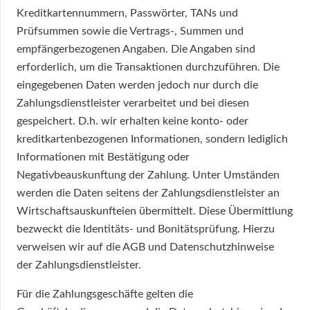
Kreditkartennummern, Passwörter, TANs und
Prüfsummen sowie die Vertrags-, Summen und
empfängerbezogenen Angaben. Die Angaben sind
erforderlich, um die Transaktionen durchzuführen. Die
eingegebenen Daten werden jedoch nur durch die
Zahlungsdienstleister verarbeitet und bei diesen
gespeichert. D.h. wir erhalten keine konto- oder
kreditkartenbezogenen Informationen, sondern lediglich
Informationen mit Bestätigung oder
Negativbeauskunftung der Zahlung. Unter Umständen
werden die Daten seitens der Zahlungsdienstleister an
Wirtschaftsauskunfteien übermittelt. Diese Übermittlung
bezweckt die Identitäts- und Bonitätsprüfung. Hierzu
verweisen wir auf die AGB und Datenschutzhinweise
der Zahlungsdienstleister.
Für die Zahlungsgeschäfte gelten die