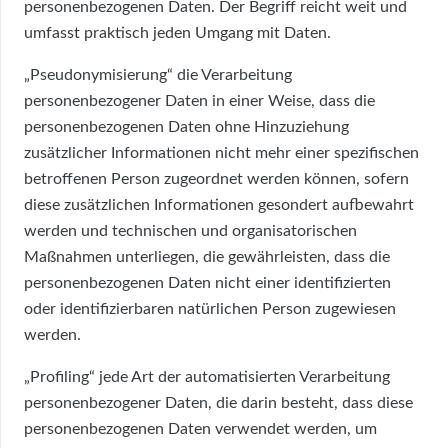
personenbezogenen Daten. Der Begriff reicht weit und
umfasst praktisch jeden Umgang mit Daten.
„Pseudonymisierung“ die Verarbeitung
personenbezogener Daten in einer Weise, dass die
personenbezogenen Daten ohne Hinzuziehung
zusätzlicher Informationen nicht mehr einer spezifischen
betroffenen Person zugeordnet werden können, sofern
diese zusätzlichen Informationen gesondert aufbewahrt
werden und technischen und organisatorischen
Maßnahmen unterliegen, die gewährleisten, dass die
personenbezogenen Daten nicht einer identifizierten
oder identifizierbaren natürlichen Person zugewiesen
werden.
„Profiling“ jede Art der automatisierten Verarbeitung
personenbezogener Daten, die darin besteht, dass diese
personenbezogenen Daten verwendet werden, um