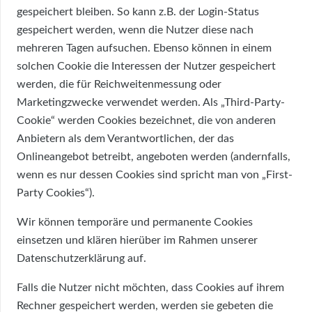
gespeichert bleiben. So kann z.B. der Login-Status
gespeichert werden, wenn die Nutzer diese nach
mehreren Tagen aufsuchen. Ebenso können in einem
solchen Cookie die Interessen der Nutzer gespeichert
werden, die für Reichweitenmessung oder
Marketingzwecke verwendet werden. Als „Third-Party-
Cookie“ werden Cookies bezeichnet, die von anderen
Anbietern als dem Verantwortlichen, der das
Onlineangebot betreibt, angeboten werden (andernfalls,
wenn es nur dessen Cookies sind spricht man von „First-
Party Cookies“).
Wir können temporäre und permanente Cookies
einsetzen und klären hierüber im Rahmen unserer
Datenschutzerklärung auf.
Falls die Nutzer nicht möchten, dass Cookies auf ihrem
Rechner gespeichert werden, werden sie gebeten die