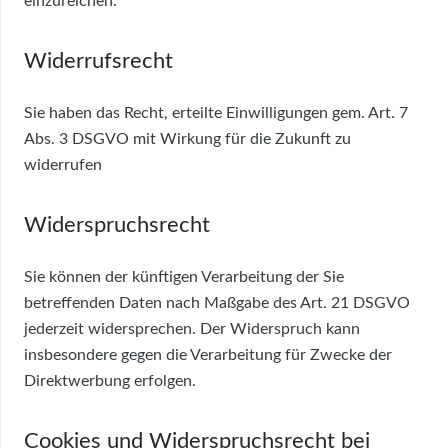
einzureichen.
Widerrufsrecht
Sie haben das Recht, erteilte Einwilligungen gem. Art. 7
Abs. 3 DSGVO mit Wirkung für die Zukunft zu
widerrufen
Widerspruchsrecht
Sie können der künftigen Verarbeitung der Sie
betreffenden Daten nach Maßgabe des Art. 21 DSGVO
jederzeit widersprechen. Der Widerspruch kann
insbesondere gegen die Verarbeitung für Zwecke der
Direktwerbung erfolgen.
Cookies und Widerspruchsrecht bei