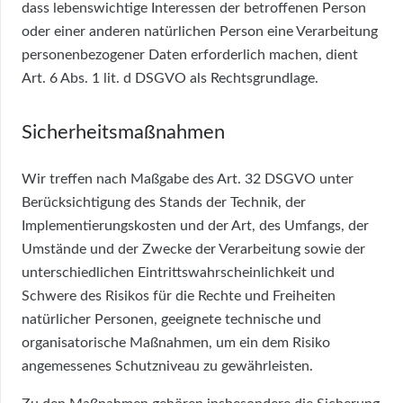
dass lebenswichtige Interessen der betroffenen Person
oder einer anderen natürlichen Person eine Verarbeitung
personenbezogener Daten erforderlich machen, dient
Art. 6 Abs. 1 lit. d DSGVO als Rechtsgrundlage.
Sicherheitsmaßnahmen
Wir treffen nach Maßgabe des Art. 32 DSGVO unter
Berücksichtigung des Stands der Technik, der
Implementierungskosten und der Art, des Umfangs, der
Umstände und der Zwecke der Verarbeitung sowie der
unterschiedlichen Eintrittswahrscheinlichkeit und
Schwere des Risikos für die Rechte und Freiheiten
natürlicher Personen, geeignete technische und
organisatorische Maßnahmen, um ein dem Risiko
angemessenes Schutzniveau zu gewährleisten.