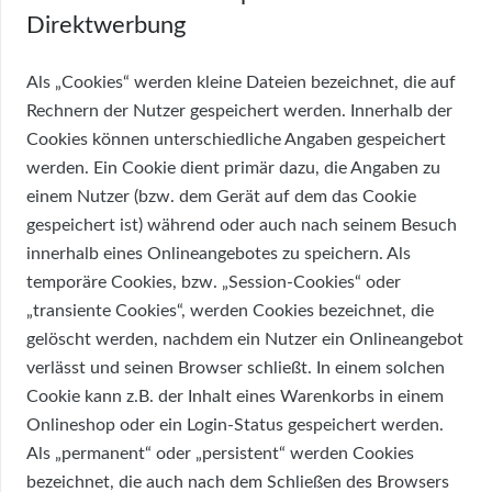
Direktwerbung
Als „Cookies“ werden kleine Dateien bezeichnet, die auf
Rechnern der Nutzer gespeichert werden. Innerhalb der
Cookies können unterschiedliche Angaben gespeichert
werden. Ein Cookie dient primär dazu, die Angaben zu
einem Nutzer (bzw. dem Gerät auf dem das Cookie
gespeichert ist) während oder auch nach seinem Besuch
innerhalb eines Onlineangebotes zu speichern. Als
temporäre Cookies, bzw. „Session-Cookies“ oder
„transiente Cookies“, werden Cookies bezeichnet, die
gelöscht werden, nachdem ein Nutzer ein Onlineangebot
verlässt und seinen Browser schließt. In einem solchen
Cookie kann z.B. der Inhalt eines Warenkorbs in einem
Onlineshop oder ein Login-Status gespeichert werden.
Als „permanent“ oder „persistent“ werden Cookies
bezeichnet, die auch nach dem Schließen des Browsers