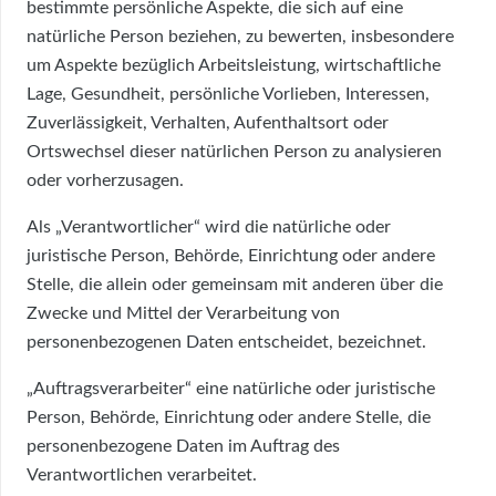
bestimmte persönliche Aspekte, die sich auf eine
natürliche Person beziehen, zu bewerten, insbesondere
um Aspekte bezüglich Arbeitsleistung, wirtschaftliche
Lage, Gesundheit, persönliche Vorlieben, Interessen,
Zuverlässigkeit, Verhalten, Aufenthaltsort oder
Ortswechsel dieser natürlichen Person zu analysieren
oder vorherzusagen.
Als „Verantwortlicher“ wird die natürliche oder
juristische Person, Behörde, Einrichtung oder andere
Stelle, die allein oder gemeinsam mit anderen über die
Zwecke und Mittel der Verarbeitung von
personenbezogenen Daten entscheidet, bezeichnet.
„Auftragsverarbeiter“ eine natürliche oder juristische
Person, Behörde, Einrichtung oder andere Stelle, die
personenbezogene Daten im Auftrag des
Verantwortlichen verarbeitet.