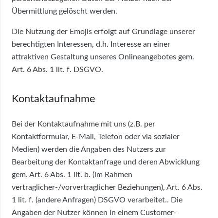
Übermittlung gelöscht werden.
Die Nutzung der Emojis erfolgt auf Grundlage unserer
berechtigten Interessen, d.h. Interesse an einer
attraktiven Gestaltung unseres Onlineangebotes gem.
Art. 6 Abs. 1 lit. f. DSGVO.
Kontaktaufnahme
Bei der Kontaktaufnahme mit uns (z.B. per
Kontaktformular, E-Mail, Telefon oder via sozialer
Medien) werden die Angaben des Nutzers zur
Bearbeitung der Kontaktanfrage und deren Abwicklung
gem. Art. 6 Abs. 1 lit. b. (im Rahmen
vertraglicher-/vorvertraglicher Beziehungen), Art. 6 Abs.
1 lit. f. (andere Anfragen) DSGVO verarbeitet.. Die
Angaben der Nutzer können in einem Customer-