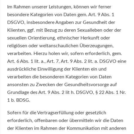
Im Rahmen unserer Leistungen, können wir ferner
besondere Kategorien von Daten gem. Art. 9 Abs. 1
DSGVO, insbesondere Angaben zur Gesundheit der
Klienten, ggf. mit Bezug zu deren Sexualleben oder der
sexuellen Orientierung, ethnischer Herkunft oder
religiösen oder weltanschaulichen Überzeugungen,
verarbeiten. Hierzu holen wir, sofern erforderlich, gem.
Art. 6 Abs. 1 lit. a., Art. 7, Art. 9 Abs. 2 lit. a. DSGVO eine
ausdrückliche Einwilligung der Klienten ein und
verarbeiten die besonderen Kategorien von Daten
ansonsten zu Zwecken der Gesundheitsvorsorge auf
Grundlage des Art. 9 Abs. 2 lit h. DSGVO, § 22 Abs. 1 Nr.
1 b. BDSG.
Sofern für die Vertragserfüllung oder gesetzlich
erforderlich, offenbaren oder übermitteln wir die Daten
der Klienten im Rahmen der Kommunikation mit anderen