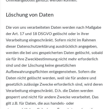
Onlineangebotes genutzt werden können.
Löschung von Daten
Die von uns verarbeiteten Daten werden nach Maßgabe
der Art. 17 und 18 DSGVO gelöscht oder in ihrer
Verarbeitung eingeschränkt. Sofern nicht im Rahmen
dieser Datenschutzerklärung ausdrücklich angegeben,
werden die bei uns gespeicherten Daten gelöscht, sobald
sie für ihre Zweckbestimmung nicht mehr erforderlich
sind und der Löschung keine gesetzlichen
Aufbewahrungspflichten entgegenstehen. Sofern die
Daten nicht gelöscht werden, weil sie für andere und
gesetzlich zulässige Zwecke erforderlich sind, wird deren
Verarbeitung eingeschränkt. D.h. die Daten werden
gesperrt und nicht für andere Zwecke verarbeitet. Das
gilt z.B. für Daten, die aus handels- oder