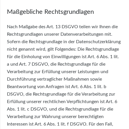
Maßgebliche Rechtsgrundlagen
Nach Maßgabe des Art. 13 DSGVO teilen wir Ihnen die
Rechtsgrundlagen unserer Datenverarbeitungen mit.
Sofern die Rechtsgrundlage in der Datenschutzerklärung
nicht genannt wird, gilt Folgendes: Die Rechtsgrundlage
für die Einholung von Einwilligungen ist Art. 6 Abs. 1 lit.
a und Art. 7 DSGVO, die Rechtsgrundlage für die
Verarbeitung zur Erfüllung unserer Leistungen und
Durchführung vertraglicher Maßnahmen sowie
Beantwortung von Anfragen ist Art. 6 Abs. 1 lit. b
DSGVO, die Rechtsgrundlage für die Verarbeitung zur
Erfüllung unserer rechtlichen Verpflichtungen ist Art. 6
Abs. 1 lit. c DSGVO, und die Rechtsgrundlage für die
Verarbeitung zur Wahrung unserer berechtigten
Interessen ist Art. 6 Abs. 1 lit. f DSGVO. Für den Fall,