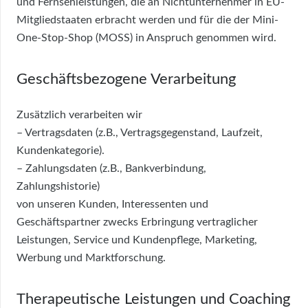
und Fernsehleistungen, die an Nichtunternehmer in EU-
Mitgliedstaaten erbracht werden und für die der Mini-
One-Stop-Shop (MOSS) in Anspruch genommen wird.
Geschäftsbezogene Verarbeitung
Zusätzlich verarbeiten wir
– Vertragsdaten (z.B., Vertragsgegenstand, Laufzeit,
Kundenkategorie).
– Zahlungsdaten (z.B., Bankverbindung,
Zahlungshistorie)
von unseren Kunden, Interessenten und
Geschäftspartner zwecks Erbringung vertraglicher
Leistungen, Service und Kundenpflege, Marketing,
Werbung und Marktforschung.
Therapeutische Leistungen und Coaching