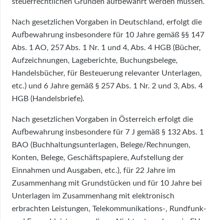
steuerrechtlichen Gründen aufbewahrt werden müssen.
Nach gesetzlichen Vorgaben in Deutschland, erfolgt die
Aufbewahrung insbesondere für 10 Jahre gemäß §§ 147
Abs. 1 AO, 257 Abs. 1 Nr. 1 und 4, Abs. 4 HGB (Bücher,
Aufzeichnungen, Lageberichte, Buchungsbelege,
Handelsbücher, für Besteuerung relevanter Unterlagen,
etc.) und 6 Jahre gemäß § 257 Abs. 1 Nr. 2 und 3, Abs. 4
HGB (Handelsbriefe).
Nach gesetzlichen Vorgaben in Österreich erfolgt die
Aufbewahrung insbesondere für 7 J gemäß § 132 Abs. 1
BAO (Buchhaltungsunterlagen, Belege/Rechnungen,
Konten, Belege, Geschäftspapiere, Aufstellung der
Einnahmen und Ausgaben, etc.), für 22 Jahre im
Zusammenhang mit Grundstücken und für 10 Jahre bei
Unterlagen im Zusammenhang mit elektronisch
erbrachten Leistungen, Telekommunikations-, Rundfunk-