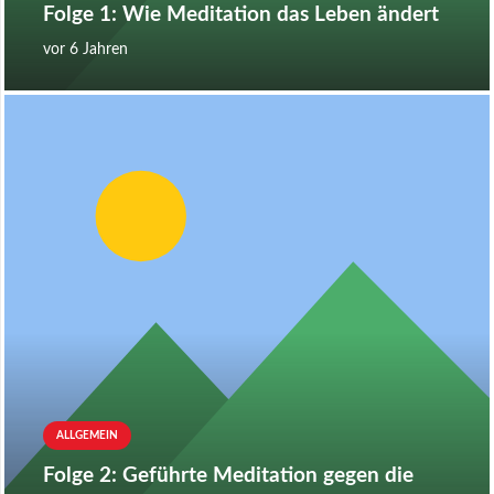
Folge 1: Wie Meditation das Leben ändert
vor 6 Jahren
ALLGEMEIN
Folge 2: Geführte Meditation gegen die