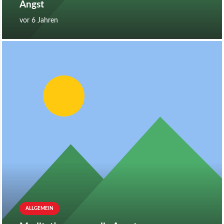
Angst
vor 6 Jahren
ALLGEMEIN