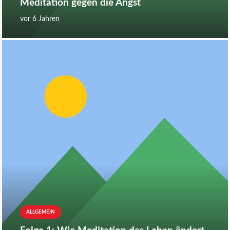
Meditation gegen die Angst
vor 6 Jahren
ALLGEMEIN