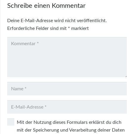
Schreibe einen Kommentar
Deine E-Mail-Adresse wird nicht veröffentlicht.
Erforderliche Felder sind mit
*
markiert
Mit der Nutzung dieses Formulars erklärst du dich
mit der Speicherung und Verarbeitung deiner Daten