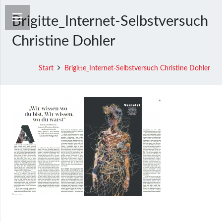
Brigitte_Internet-Selbstversuch
Christine Dohler
Start
Brigitte_Internet-Selbstversuch Christine Dohler