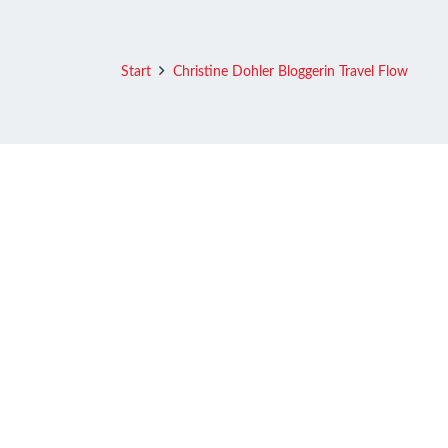
Start
Christine Dohler Bloggerin Travel Flow