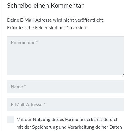
Schreibe einen Kommentar
Deine E-Mail-Adresse wird nicht veröffentlicht.
Erforderliche Felder sind mit
*
markiert
Mit der Nutzung dieses Formulars erklärst du dich
mit der Speicherung und Verarbeitung deiner Daten