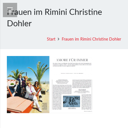
Frauen im Rimini Christine
Dohler
Start
Frauen im Rimini Christine Dohler