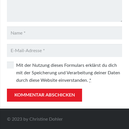
Mit der Nutzung dieses Formulars erklärst du dich
mit der Speicherung und Verarbeitung deiner Daten
durch diese Website einverstanden.
*
KOMMENTAR ABSCHICKEN
© 2023 by Christine Dohler