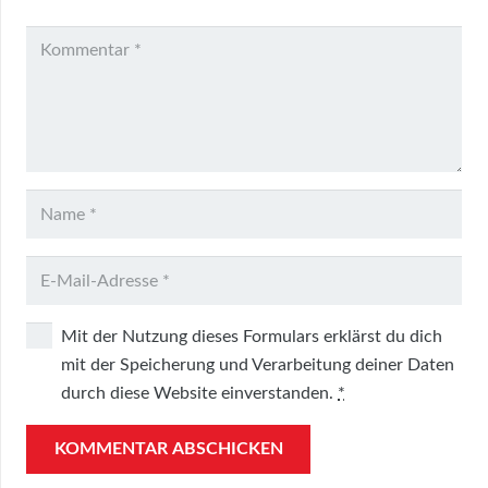
Mit der Nutzung dieses Formulars erklärst du dich
mit der Speicherung und Verarbeitung deiner Daten
durch diese Website einverstanden.
*
KOMMENTAR ABSCHICKEN