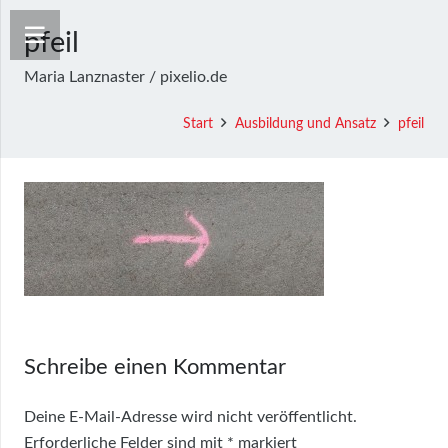
pfeil
Maria Lanznaster / pixelio.de
Start
Ausbildung und Ansatz
pfeil
Schreibe einen Kommentar
Deine E-Mail-Adresse wird nicht veröffentlicht.
Erforderliche Felder sind mit
*
markiert