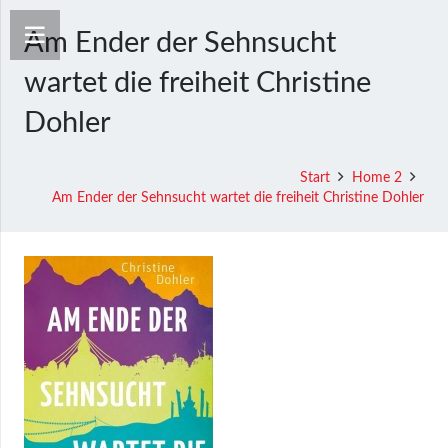
Am Ender der Sehnsucht
wartet die freiheit Christine
Dohler
Start
Home 2
Am Ender der Sehnsucht wartet die freiheit Christine Dohler