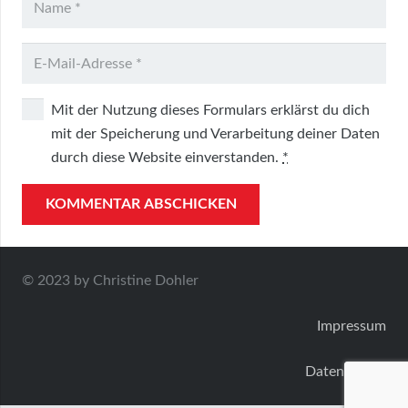
Mit der Nutzung dieses Formulars erklärst du dich
mit der Speicherung und Verarbeitung deiner Daten
durch diese Website einverstanden.
*
KOMMENTAR ABSCHICKEN
© 2023 by Christine Dohler
Impressum
Datenschutz