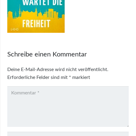
Schreibe einen Kommentar
Deine E-Mail-Adresse wird nicht veröffentlicht.
Erforderliche Felder sind mit
*
markiert