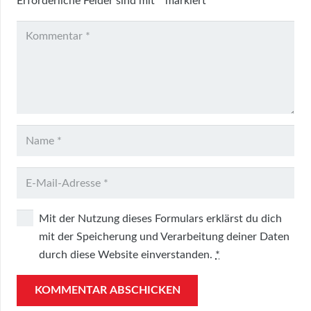
Erforderliche Felder sind mit
*
markiert
Mit der Nutzung dieses Formulars erklärst du dich
mit der Speicherung und Verarbeitung deiner Daten
durch diese Website einverstanden.
*
KOMMENTAR ABSCHICKEN