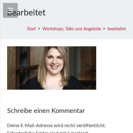
bearbeitet
Start
Workshops, Talks und Angebote
bearbeitet
Schreibe einen Kommentar
Deine E-Mail-Adresse wird nicht veröffentlicht.